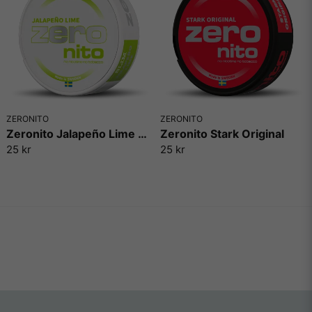
ZERONITO
ZERONITO
Zeronito Jalapeño Lime SLIM
Zeronito Stark Original
25 kr
25 kr