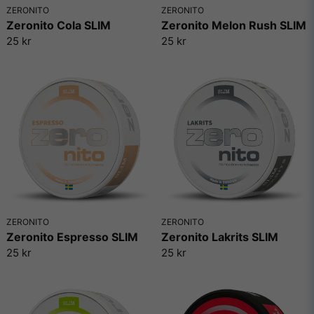
ZERONITO
ZERONITO
Zeronito Cola SLIM
Zeronito Melon Rush SLIM
25 kr
25 kr
ZERONITO
ZERONITO
Zeronito Espresso SLIM
Zeronito Lakrits SLIM
25 kr
25 kr