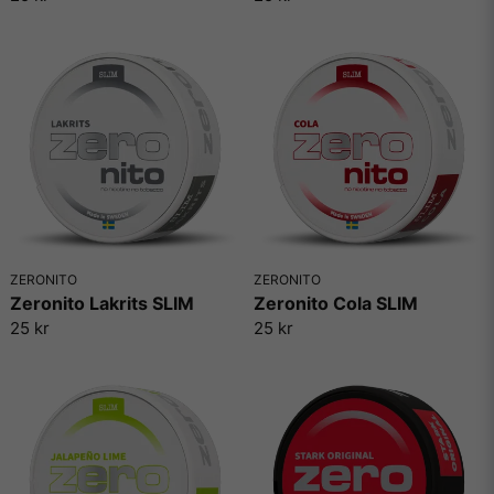
ZERONITO
ZERONITO
Zeronito Lakrits SLIM
Zeronito Cola SLIM
25 kr
25 kr