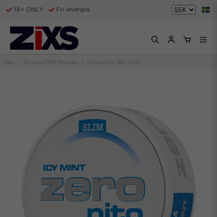
18+ ONLY
Fri leverans
Hem
Nicotine FREE Pouches
Zeronito Icy Mint SLIM