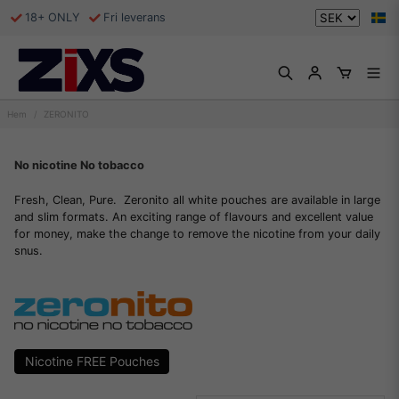
18+ ONLY
Fri leverans
Hem
ZERONITO
No nicotine No tobacco
Fresh, Clean, Pure.
Zeronito all white pouches are available in large
and slim formats. An exciting range of flavours and excellent value
for money, make the change to remove the nicotine from your daily
snus.
Nicotine FREE Pouches